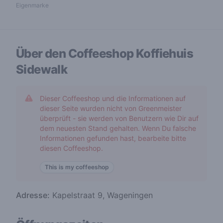
Eigenmarke
Über den Coffeeshop
Koffiehuis
Sidewalk
Dieser Coffeeshop und die Informationen auf
dieser Seite wurden nicht von Greenmeister
überprüft - sie werden von Benutzern wie Dir auf
dem neuesten Stand gehalten. Wenn Du falsche
Informationen gefunden hast, bearbeite bitte
diesen Coffeeshop.
This is my coffeeshop
Adresse:
Kapelstraat 9, Wageningen