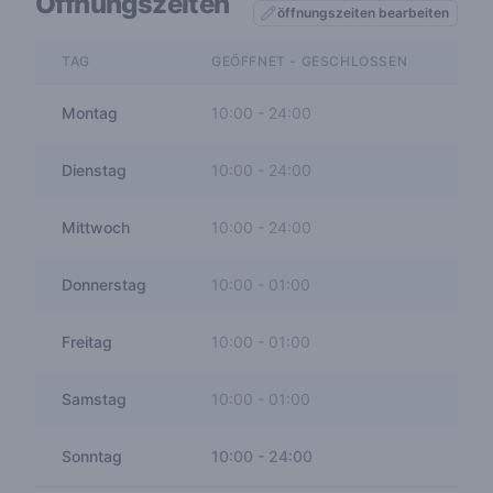
Öffnungszeiten
öffnungszeiten bearbeiten
TAG
GEÖFFNET - GESCHLOSSEN
Montag
10:00
-
24:00
Dienstag
10:00
-
24:00
Mittwoch
10:00
-
24:00
Donnerstag
10:00
-
01:00
Freitag
10:00
-
01:00
Samstag
10:00
-
01:00
Sonntag
10:00
-
24:00