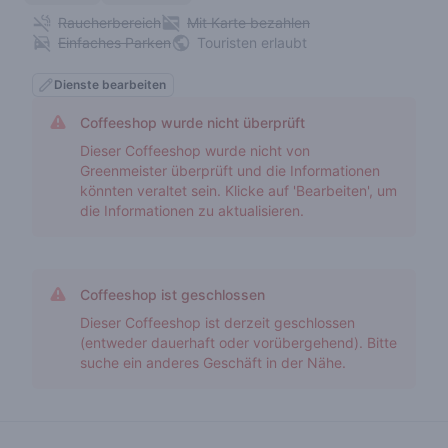
Raucherbereich
Mit Karte bezahlen
Einfaches Parken
Touristen erlaubt
Dienste bearbeiten
Coffeeshop wurde nicht überprüft
Dieser Coffeeshop wurde nicht von
Greenmeister überprüft und die Informationen
könnten veraltet sein. Klicke auf 'Bearbeiten', um
die Informationen zu aktualisieren.
Coffeeshop ist geschlossen
Dieser Coffeeshop ist derzeit geschlossen
(entweder dauerhaft oder vorübergehend). Bitte
suche ein anderes Geschäft in der Nähe.