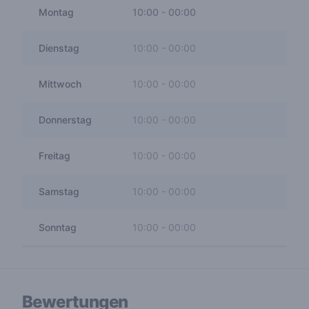
Montag
10:00
-
00:00
Dienstag
10:00
-
00:00
Mittwoch
10:00
-
00:00
Donnerstag
10:00
-
00:00
Freitag
10:00
-
00:00
Samstag
10:00
-
00:00
Sonntag
10:00
-
00:00
Bewertungen