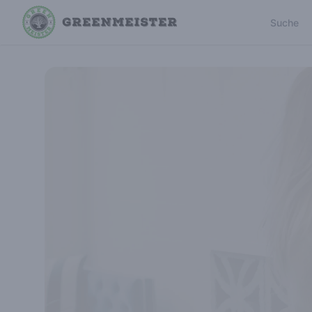
Suche