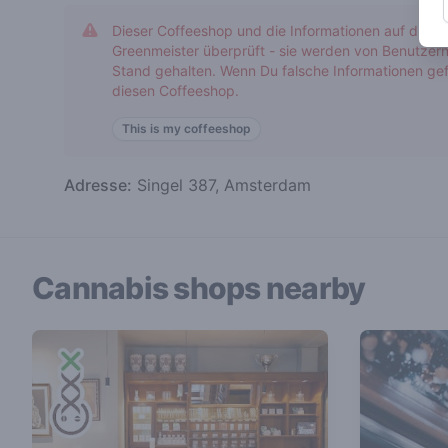
Dieser Coffeeshop und die Informationen auf diese
Greenmeister überprüft - sie werden von Benutzern
Stand gehalten. Wenn Du falsche Informationen gef
diesen Coffeeshop.
This is my coffeeshop
Adresse:
Singel 387, Amsterdam
Cannabis shops nearby