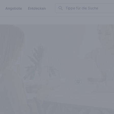
Search
Angebote
Entdecken