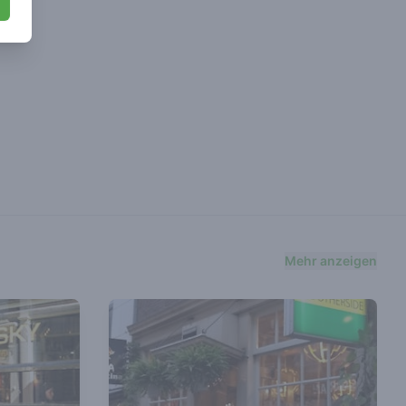
Mehr anzeigen