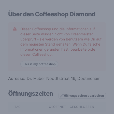
Über den Coffeeshop
Diamond
Dieser Coffeeshop und die Informationen auf
dieser Seite wurden nicht von Greenmeister
überprüft - sie werden von Benutzern wie Dir auf
dem neuesten Stand gehalten. Wenn Du falsche
Informationen gefunden hast, bearbeite bitte
diesen Coffeeshop.
This is my coffeeshop
Adresse:
Dr. Huber Noodtstraat 16, Doetinchem
Öffnungszeiten
öffnungszeiten bearbeiten
TAG
GEÖFFNET - GESCHLOSSEN