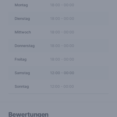
Montag
18:00
-
00:00
Dienstag
18:00
-
00:00
Mittwoch
18:00
-
00:00
Donnerstag
18:00
-
00:00
Freitag
18:00
-
00:00
Samstag
12:00
-
00:00
Sonntag
12:00
-
00:00
Bewertungen