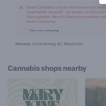
Dieser Coffeeshop und die Informationen auf diese
Greenmeister überprüft - sie werden von Benutzern
Stand gehalten. Wenn Du falsche Informationen gef
diesen Coffeeshop.
This is my coffeeshop
Adresse:
Scharnerweg 82, Maastricht
Cannabis shops nearby