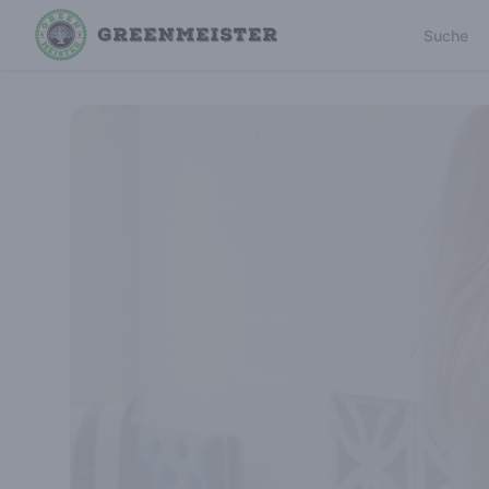
Suche