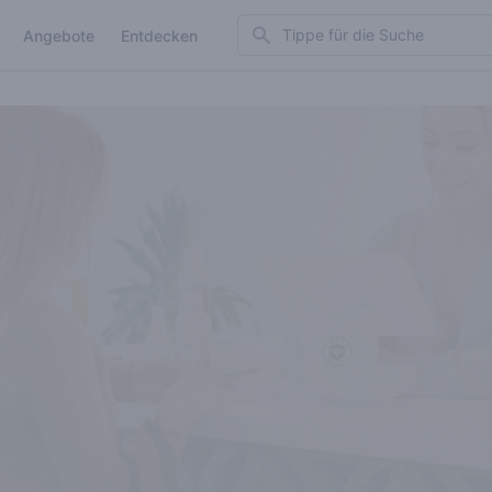
Search
Angebote
Entdecken