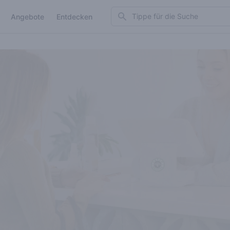
Search
Angebote
Entdecken