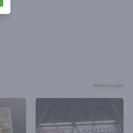
Mehr anzeigen