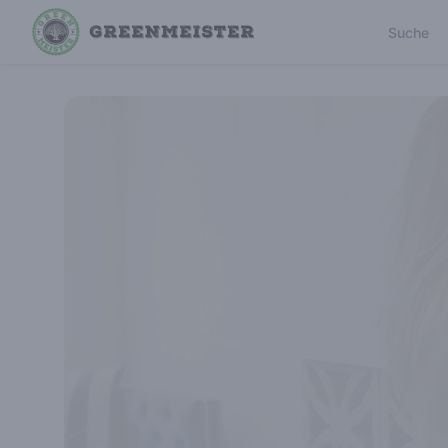
Suche