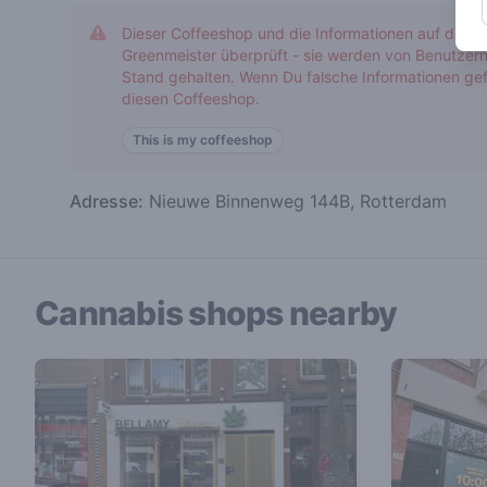
Dieser Coffeeshop und die Informationen auf diese
Greenmeister überprüft - sie werden von Benutzern
Stand gehalten. Wenn Du falsche Informationen gef
diesen Coffeeshop.
This is my coffeeshop
Adresse:
Nieuwe Binnenweg 144B, Rotterdam
Cannabis shops nearby